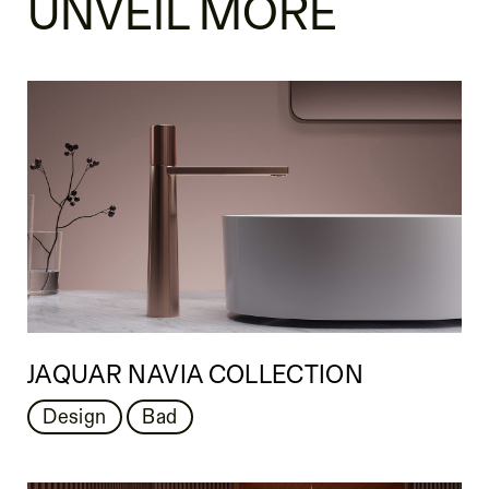
UNVEIL MORE
JAQUAR NAVIA COLLECTION
Design
Bad