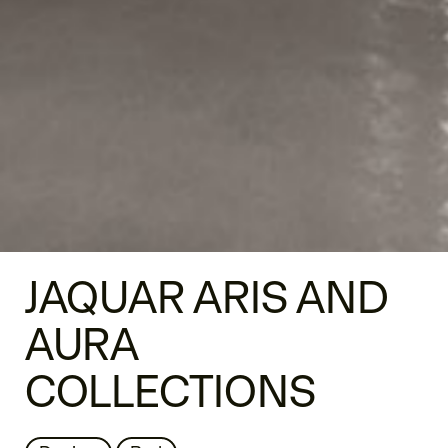
JAQUAR ARIS AND
AURA
COLLECTIONS