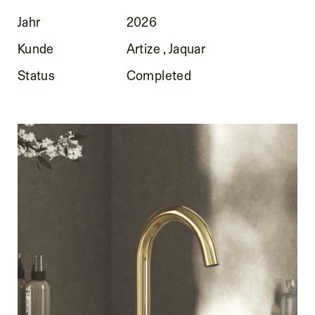
Jahr
2026
Kunde
Artize , Jaquar
Status
Completed