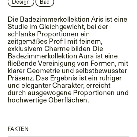
Design
Bad
Die Badezimmerkollektion Aris ist eine
Studie im Gleichgewicht, bei der
schlanke Proportionen ein
zeitgemäßes Profil mit feinem,
exklusivem Charme bilden Die
Badezimmerkollektion Aura ist eine
fließende Vereinigung von Formen, mit
klarer Geometrie und selbstbewusster
Präsenz. Das Ergebnis ist ein ruhiger
und eleganter Charakter, erreicht
durch ausgewogene Proportionen und
hochwertige Oberflächen.
FAKTEN