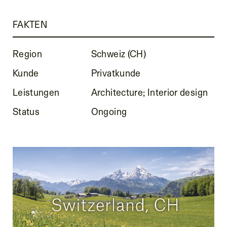
FAKTEN
Region
Schweiz (CH)
Kunde
Privatkunde
Leistungen
Architecture; Interior design
Status
Ongoing