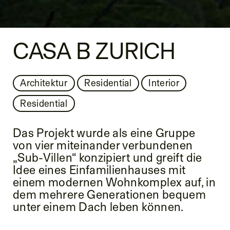
CASA B ZURICH
Architektur
Residential
Interior
Residential
Das Projekt wurde als eine Gruppe
von vier miteinander verbundenen
„Sub-Villen“ konzipiert und greift die
Idee eines Einfamilienhauses mit
einem modernen Wohnkomplex auf, in
dem mehrere Generationen bequem
unter einem Dach leben können.