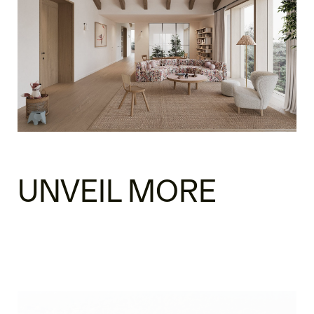
UNVEIL MORE