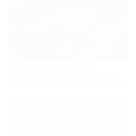
COMPORTA GOLF VILLAGE
Architektur
Residential
Masterpläne