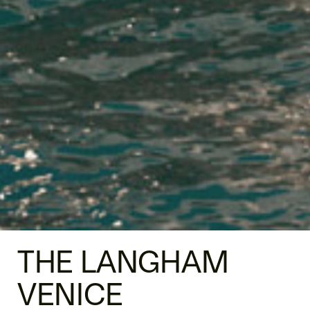
THE LANGHAM
VENICE