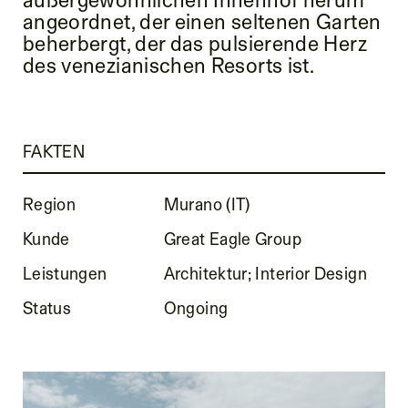
angeordnet, der einen seltenen Garten
beherbergt, der das pulsierende Herz
des venezianischen Resorts ist.
FAKTEN
Region
Murano (IT)
Kunde
Great Eagle Group
Leistungen
Architektur; Interior Design
Status
Ongoing