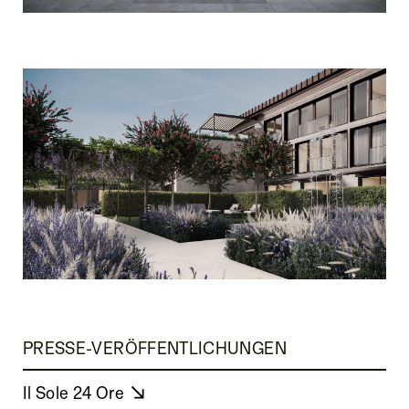
PRESSE-VERÖFFENTLICHUNGEN
Il Sole 24 Ore