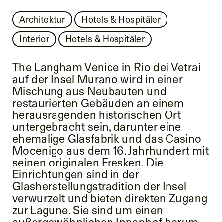
Architektur
Hotels & Hospitäler
Interior
Hotels & Hospitäler
The Langham Venice in Rio dei Vetrai
auf der Insel Murano wird in einer
Mischung aus Neubauten und
restaurierten Gebäuden an einem
herausragenden historischen Ort
untergebracht sein, darunter eine
ehemalige Glasfabrik und das Casino
Mocenigo aus dem 16. Jahrhundert mit
seinen originalen Fresken. Die
Einrichtungen sind in der
Glasherstellungstradition der Insel
verwurzelt und bieten direkten Zugang
zur Lagune. Sie sind um einen
außergewöhnlichen Innenhof herum