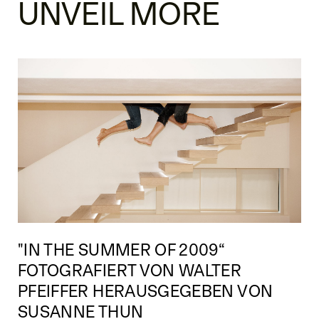
UNVEIL MORE
"IN THE SUMMER OF 2009“
FOTOGRAFIERT VON WALTER
PFEIFFER HERAUSGEGEBEN VON
SUSANNE THUN