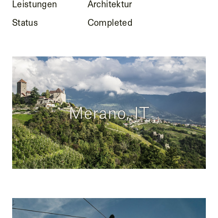
Leistungen
Architektur
Status
Completed