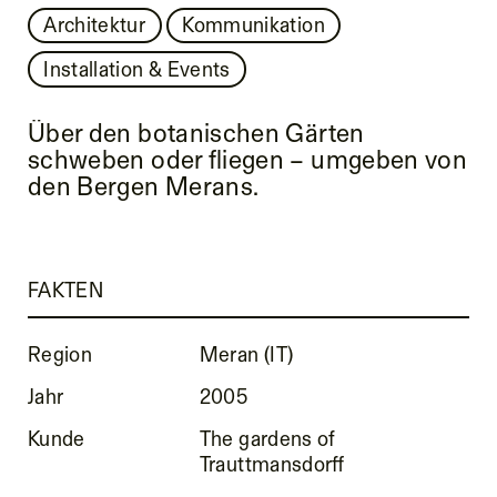
Architektur
Kommunikation
Installation & Events
Über den botanischen Gärten
schweben oder fliegen – umgeben von
den Bergen Merans.
FAKTEN
Region
Meran (IT)
Jahr
2005
Kunde
The gardens of
Trauttmansdorff