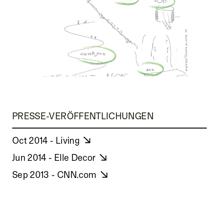
PRESSE-VERÖFFENTLICHUNGEN
Oct 2014 - Living
Jun 2014 - Elle Decor
Sep 2013 - CNN.com