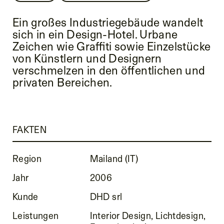
Ein großes Industriegebäude wandelt
sich in ein Design-Hotel. Urbane
Zeichen wie Graffiti sowie Einzelstücke
von Künstlern und Designern
verschmelzen in den öffentlichen und
privaten Bereichen.
FAKTEN
Region
Mailand (IT)
Jahr
2006
Kunde
DHD srl
Leistungen
Interior Design, Lichtdesign,