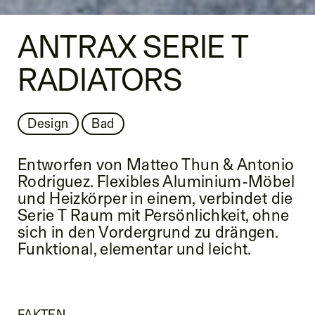
ANTRAX SERIE T
RADIATORS
Design
Bad
Entworfen von Matteo Thun & Antonio
Rodriguez. Flexibles Aluminium-Möbel
und Heizkörper in einem, verbindet die
Serie T Raum mit Persönlichkeit, ohne
sich in den Vordergrund zu drängen.
Funktional, elementar und leicht.
FAKTEN