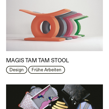
MAGIS TAM TAM STOOL
Design
Frühe Arbeiten