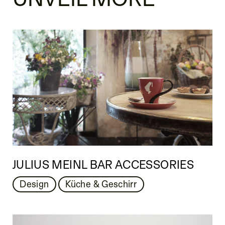
JULIUS MEINL BAR ACCESSORIES
Design
Küche & Geschirr