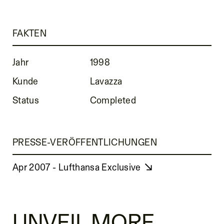
FAKTEN
Jahr
1998
Kunde
Lavazza
Status
Completed
PRESSE-VERÖFFENTLICHUNGEN
Apr 2007 - Lufthansa Exclusive
UNVEIL MORE