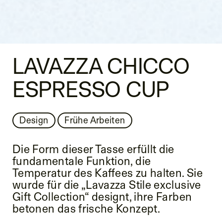
LAVAZZA CHICCO
ESPRESSO CUP
Design
Frühe Arbeiten
Die Form dieser Tasse erfüllt die
fundamentale Funktion, die
Temperatur des Kaffees zu halten. Sie
wurde für die „Lavazza Stile exclusive
Gift Collection“ designt, ihre Farben
betonen das frische Konzept.